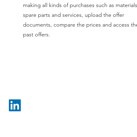
making all kinds of purchases such as materials
spare parts and services, upload the offer
documents, compare the prices and access th
past offers.