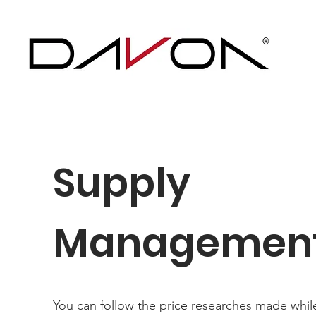
Supply
Managemen
You can follow the price researches made whil